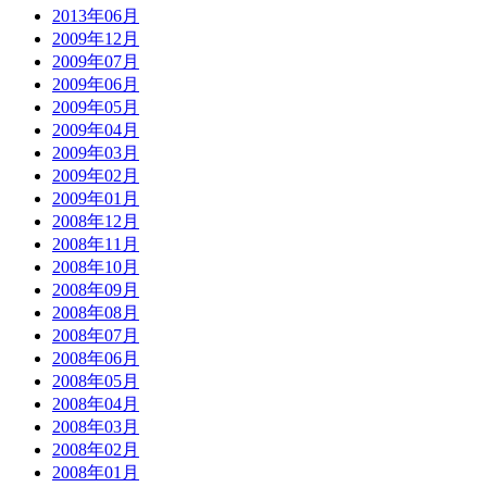
2013年06月
2009年12月
2009年07月
2009年06月
2009年05月
2009年04月
2009年03月
2009年02月
2009年01月
2008年12月
2008年11月
2008年10月
2008年09月
2008年08月
2008年07月
2008年06月
2008年05月
2008年04月
2008年03月
2008年02月
2008年01月