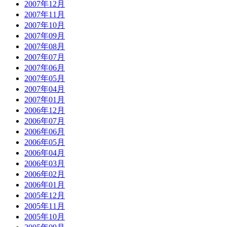
2007年12月
2007年11月
2007年10月
2007年09月
2007年08月
2007年07月
2007年06月
2007年05月
2007年04月
2007年01月
2006年12月
2006年07月
2006年06月
2006年05月
2006年04月
2006年03月
2006年02月
2006年01月
2005年12月
2005年11月
2005年10月