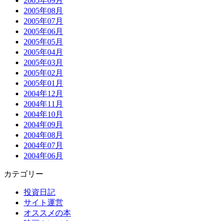
2005年09月
2005年08月
2005年07月
2005年06月
2005年05月
2005年04月
2005年03月
2005年02月
2005年01月
2004年12月
2004年11月
2004年10月
2004年09月
2004年08月
2004年07月
2004年06月
カテゴリー
投資日記
サイト運営
オススメの本