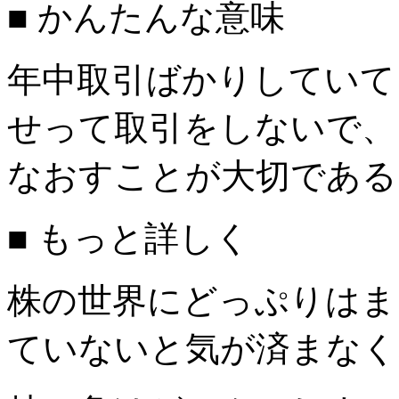
■ かんたんな意味
年中取引ばかりしていて
せって取引をしないで、
なおすことが大切である
■ もっと詳しく
株の世界にどっぷりはま
ていないと気が済まなく