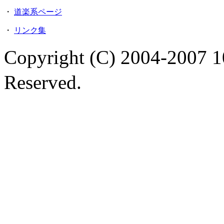
・
道楽系ページ
・
リンク集
Copyright (C) 2004-2
Reserved.