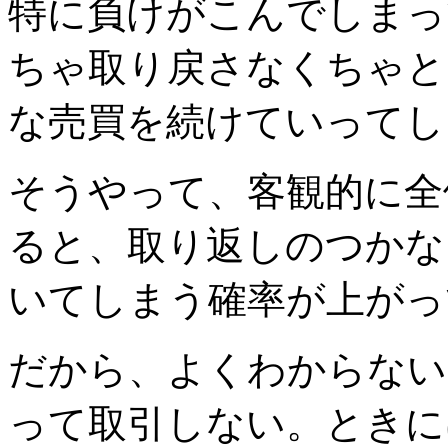
特に負けがこんでしまっ
ちゃ取り戻さなくちゃと
な売買を続けていってし
そうやって、客観的に全
ると、取り返しのつかな
いてしまう確率が上がっ
だから、よくわからない
って取引しない。ときに