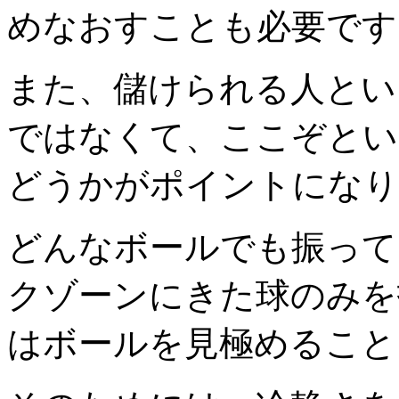
めなおすことも必要です
また、儲けられる人とい
ではなくて、ここぞとい
どうかがポイントになり
どんなボールでも振って
クゾーンにきた球のみを
はボールを見極めること