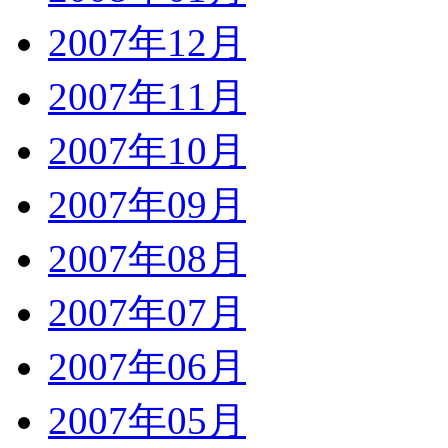
2007年12月
2007年11月
2007年10月
2007年09月
2007年08月
2007年07月
2007年06月
2007年05月