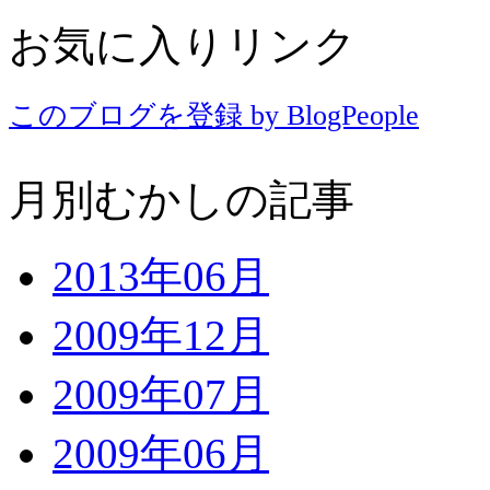
お気に入りリンク
このブログを登録 by BlogPeople
月別むかしの記事
2013年06月
2009年12月
2009年07月
2009年06月