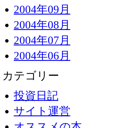
2004年09月
2004年08月
2004年07月
2004年06月
カテゴリー
投資日記
サイト運営
オススメの本