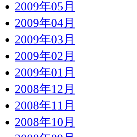
2009年05月
2009年04月
2009年03月
2009年02月
2009年01月
2008年12月
2008年11月
2008年10月