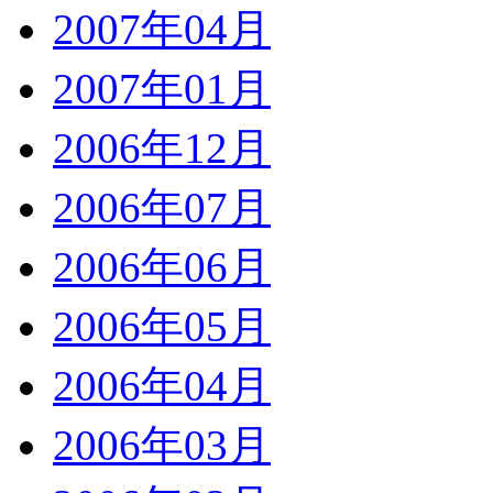
2007年04月
2007年01月
2006年12月
2006年07月
2006年06月
2006年05月
2006年04月
2006年03月