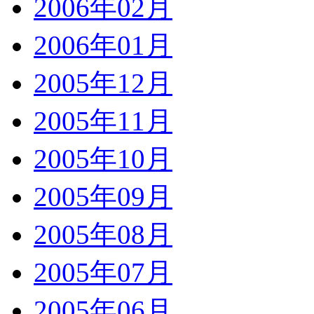
2006年02月
2006年01月
2005年12月
2005年11月
2005年10月
2005年09月
2005年08月
2005年07月
2005年06月