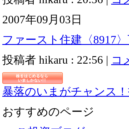
2007年09月03日
ファースト住建〈8917
投稿者 hikaru : 22:56 |
コメ
暴落のいまがチャンス！
おすすめのページ