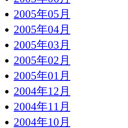
2005年05月
2005年04月
2005年03月
2005年02月
2005年01月
2004年12月
2004年11月
2004年10月