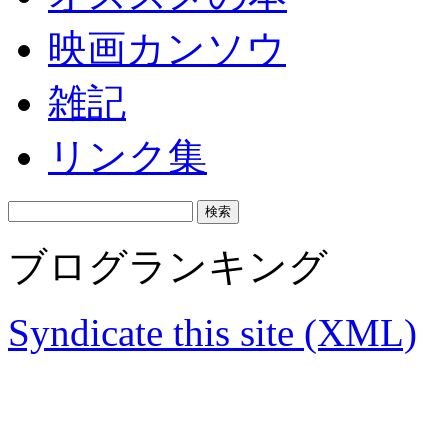
映画カンソウ
雑記
リンク集
ブログランキング
Syndicate this site (XML)