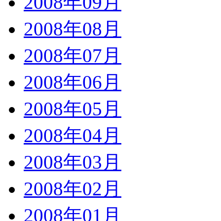
2008年09月
2008年08月
2008年07月
2008年06月
2008年05月
2008年04月
2008年03月
2008年02月
2008年01月