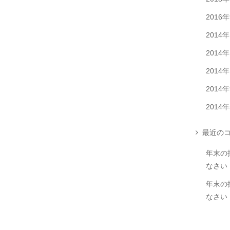
2016
2014
2014
2014
2014
2014
最近のコ
年末の
なさい
年末の
なさい