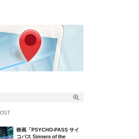
OST
映画「PSYCHO-PASS サイ
コパス Sinners of the