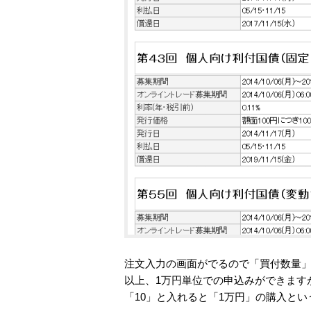
注文入力の画面がでるので「買付数量」
以上、1万円単位での申込みができます
「10」と入れると「1万円」の購入と