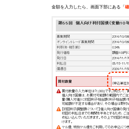
金額を入力したら、画面下部にある「