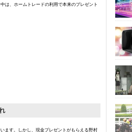
ン中は、ホームトレードの利用で本来のプレゼント
れ
ています。しかし、現金プレゼントがもらえる野村