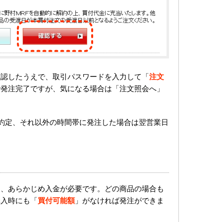
確認したうえで、取引パスワードを入力して「
注文
で発注完了ですが、気になる場合は「注文照会へ」
。
日約定、それ以外の時間帯に発注した場合は翌営業日
に、あらかじめ入金が必要です。どの商品の場合も
購入時にも「
買付可能額
」がなければ発注ができま