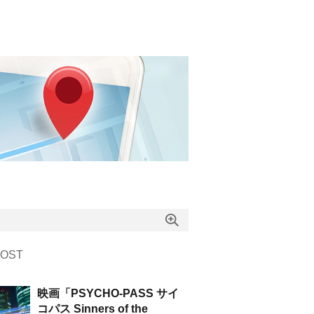
OST
映画「PSYCHO-PASS サイ
コパス Sinners of the