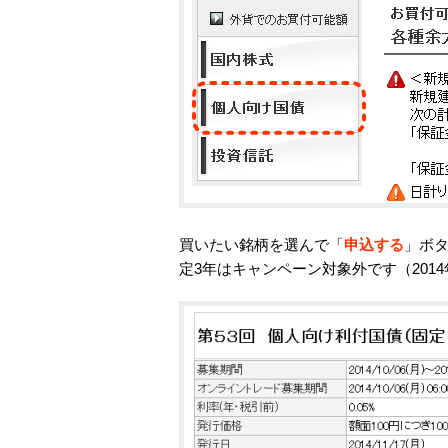
買いたい銘柄を選んで「
申込する
」ボ
定3年はキャンペーン対象外です（2014