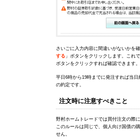
さいごに入力内容に間違いがないかを
する
」ボタンをクリックします。これ
ボタンをクリックすれば確認できます
平日6時から19時までに発注すれば当
の約定です。
注文時に注意すべきこと
野村ホームトレードでは買付注文の際
このルールは同じで、個人向け国債の
せん。