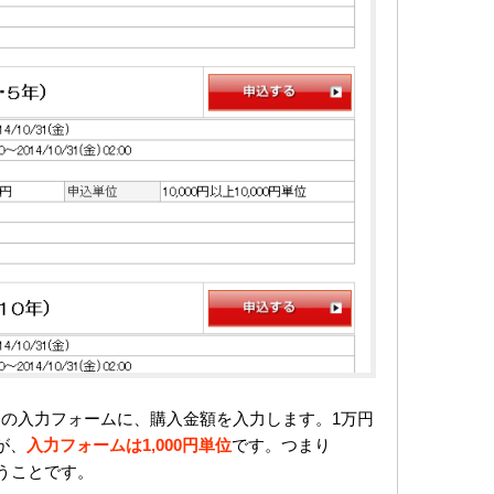
の入力フォームに、購入金額を入力します。1万円
が、
入力フォームは1,000円単位
です。つまり
いうことです。