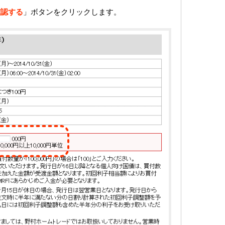
確認する
」ボタンをクリックします。