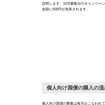
説明します。10月募集分のキャンペー
金額に500円が加算されます。
個人向け国債の購入の流
個人向け国債の募集は毎月おこなわれ